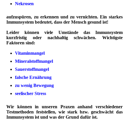
Nekrosen
aufzuspüren, zu erkennen und zu vernichten. Ein starkes
Immunsystem bedeutet, dass der Mensch gesund ist!
Leider können viele Umstände das Immunsystem
kurzfristig oder nachhaltig schwächen. Wichtigste
Faktoren sind:
Vitaminmangel
Mineralstoffmangel
Sauerstoffmangel
falsche Ernährung
zu wenig Bewegung
seelischer Stress
Wir können in unseren Praxen anhand verschiedener
Testmethoden feststellen, wie stark bzw. geschwächt das
Immunsystem ist und was der Grund dafür ist.