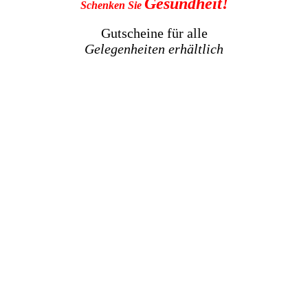
Gesundheit!
Schenken Sie
Gutscheine für alle
Gelegenheiten
erhältlich