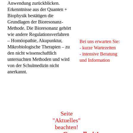
Anwendung zurückblicken.
Erkenntnisse aus der Quanten +
Biophysik bestätigen die
Grundlagen der Bioresonanz-
Methode. Die Bioresonanz gehört
wie andere Regulationsverfahren
– Homöopathie, Akupunktur,
Bei uns erwarten Sie:
Mikrobiologische Therapien – zu
- kurze Wartezeiten
den nicht wissenschaftlich
- intensive Beratung
untersuchten Methoden und wird
und Information
von der Schulmedizin nicht
anerkannt.
Seite
"Aktuelles"
beachten!