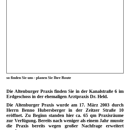
so finden Sie uns - planen Sie Ihre Route
Die Altenburger Praxis finden Sie in der Kanalstraße 6 im
Erdgeschoss in der ehemaligen Arztpraxis Dr. Held.
Die Altenburger Praxis wurde am 17. März 2003 durch
Herrn Benno Hubersberger in der Zeitzer Straße 10
eröffnet. Zu Beginn standen hier ca. 65 qm Praxisräume
zur Verfügung. Bereits nach weniger als einem Jahr musste
die Praxis bereits wegen großer Nachfrage erweitert