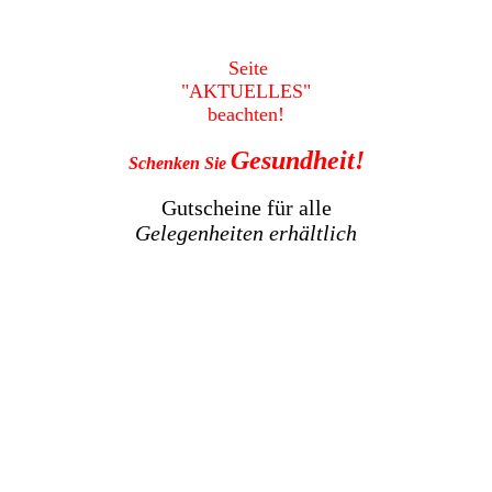
Seite
"AKTUELLES"
beachten!
Gesundheit!
Schenken Sie
Gutscheine für alle
Gelegenheiten
erhältlich