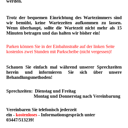
werden.
Trotz der bequemen Einrichtung des Wartezimmers sind
wir bemüht, keine Wartezeiten aufkommen zu lassen.
Wenn überhaupt, sollte die Wartezeit nicht mehr als 15
Minuten betragen und das halten wir bisher ein!
Parken können Sie in der Einbahnstraße auf der linken Seite
kostenlos zwei Stunden mit Parkscheibe (nicht vergessen)!
Schauen Sie einfach mal während unserer Sprechzeiten
herein und informieren Sie sich über unsere
Behandlungsmethoden!
Sprechzeiten: Dienstag und Freitag
Montag und Donnerstag nach Vereinbarung
Vereinbaren Sie telefonisch jederzeit
ein -
kostenloses
-
Informationsgespräch unter
03447/513239!