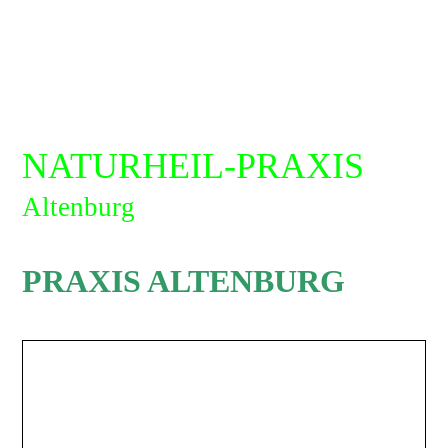
NATURHEIL-PRAXIS
Altenburg
PRAXIS ALTENBURG