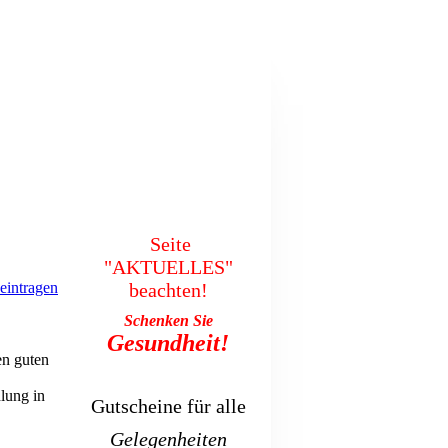
Seite
"AKTUELLES"
eintragen
beachten!
Schenken Sie
Gesundheit!
en guten
lung in
Gutscheine für alle
Gelegenheiten