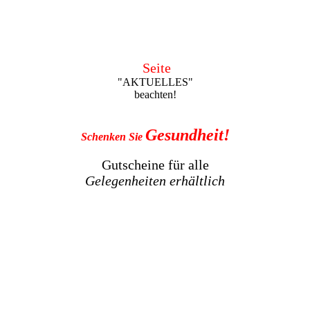
Seite
"AKTUELLES"
beachten!
Gesundheit!
Schenken Sie
Gutscheine für alle
Gelegenheiten
erhältlich